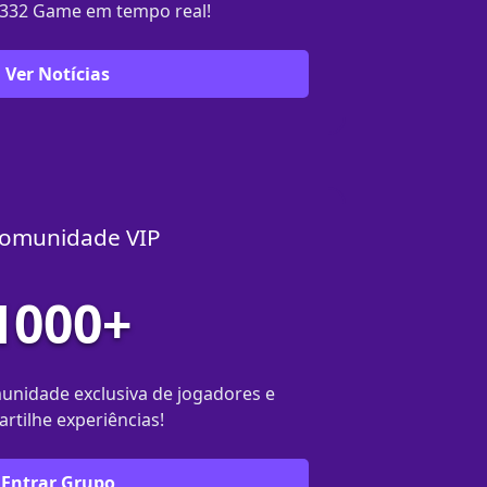
 332 Game em tempo real!
Ver Notícias
Comunidade VIP
1000+
unidade exclusiva de jogadores e
rtilhe experiências!
Entrar Grupo