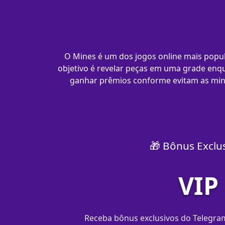
O Mines é um dos jogos online mais popul
objetivo é revelar peças em uma grade enqu
ganhar prêmios conforme evitam as min
🎁 Bônus Exclu
VIP
Receba bônus exclusivos do Telegra