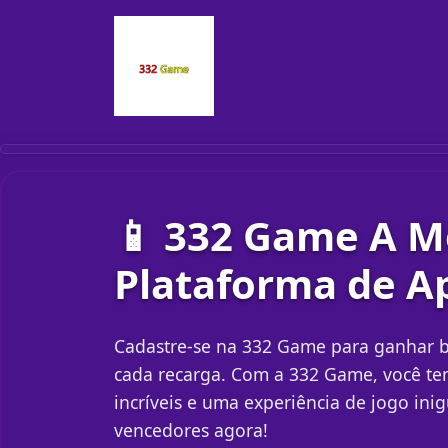
📱 332 Game A M
Plataforma de A
Cadastre-se na 332 Game para ganhar 
cada recarga. Com a 332 Game, você t
incríveis e uma experiência de jogo inig
vencedores agora!