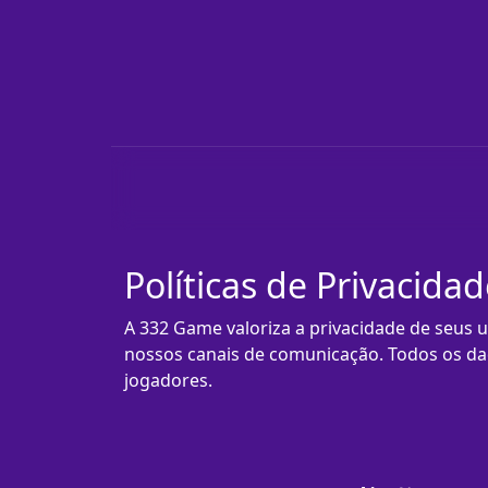
Políticas de Privacida
A 332 Game valoriza a privacidade de seus
nossos canais de comunicação. Todos os dad
jogadores.