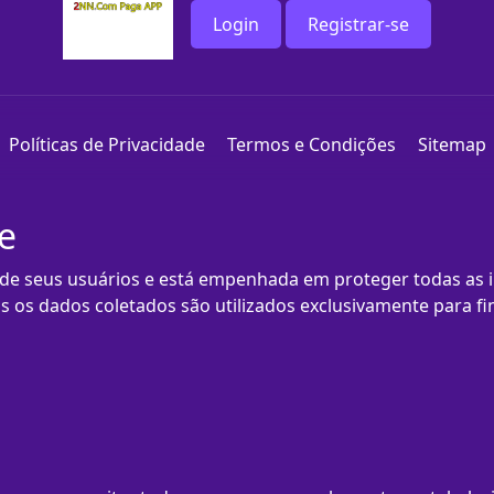
Login
Registrar-se
Políticas de Privacidade
Termos e Condições
Sitemap
de
 de seus usuários e está empenhada em proteger todas as 
 os dados coletados são utilizados exclusivamente para fi