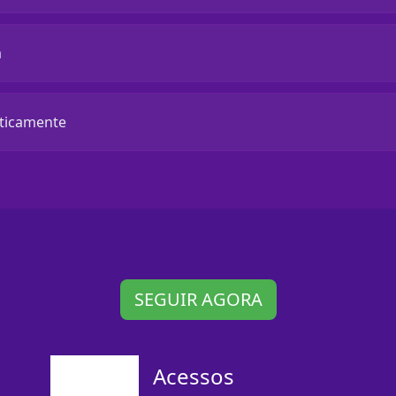
a
aticamente
SEGUIR AGORA
Acessos