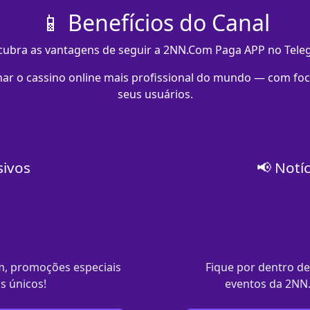
📱 Benefícios do Canal
ubra as vantagens de seguir a 2NN.Com Paga APP no Tel
r o cassino online mais profissional do mundo — com foco
seus usuários.
sivos
📢 Notí
m, promoções especiais
Fique por dentro d
s únicos!
eventos da 2NN