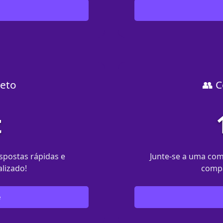
reto
👥 
t
espostas rápidas e
Junte-se a uma com
lizado!
compa
e