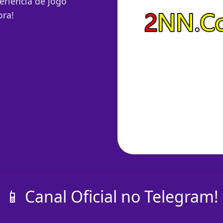
eriência de jogo
ora!
📱 Canal Oficial no Telegram!