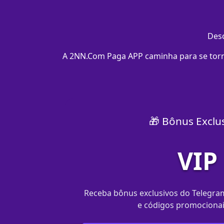
Desc
A 2NN.Com Paga APP caminha para se torna
🎁 Bônus Exclu
VIP
Receba bônus exclusivos do Telegra
e códigos promocionai