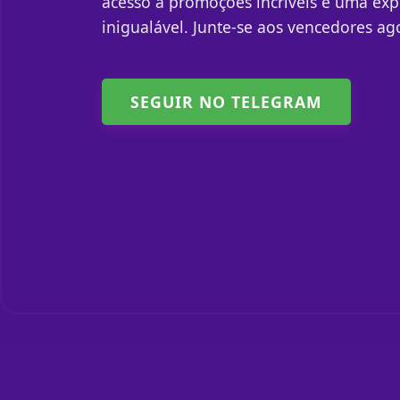
acesso a promoções incríveis e uma exp
inigualável. Junte-se aos vencedores ag
SEGUIR NO TELEGRAM