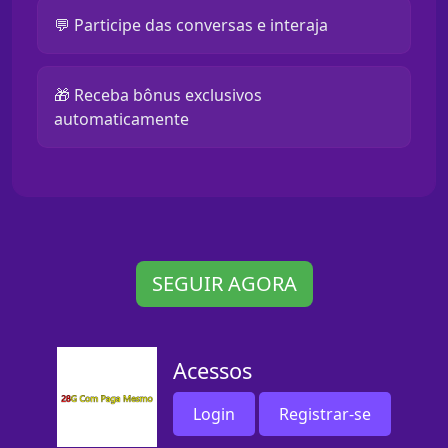
💬 Participe das conversas e interaja
🎁 Receba bônus exclusivos
automaticamente
SEGUIR AGORA
Acessos
Login
Registrar-se