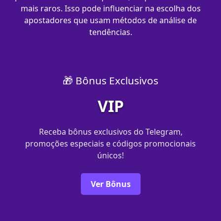
mais raros. Isso pode influenciar na escolha dos
apostadores que usam métodos de análise de
tendências.
🎁 Bônus Exclusivos
VIP
Receba bônus exclusivos do Telegram,
promoções especiais e códigos promocionais
únicos!
Ver Bônus