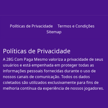
Políticas de Privacidade
Termos e Condições
Sitemap
Políticas de Privacidade
A 28G Com Paga Mesmo valoriza a privacidade de seus
usuários e está empenhada em proteger todas as
informações pessoais fornecidas durante o uso de
nossos canais de comunicação. Todos os dados
coletados são utilizados exclusivamente para fins de
melhoria contínua da experiência de nossos jogadores.