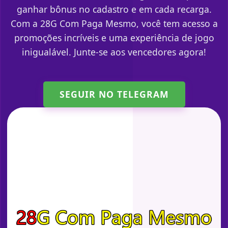
ganhar bônus no cadastro e em cada recarga.
Com a 28G Com Paga Mesmo, você tem acesso a
promoções incríveis e uma experiência de jogo
inigualável. Junte-se aos vencedores agora!
SEGUIR NO TELEGRAM