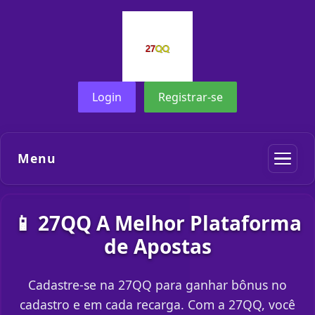
Login
Registrar-se
Menu
📱 27QQ A Melhor Plataforma
de Apostas
Cadastre-se na 27QQ para ganhar bônus no
cadastro e em cada recarga. Com a 27QQ, você