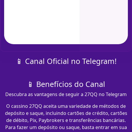
📱 Canal Oficial no Telegram!
📱 Benefícios do Canal
Descubra as vantagens de seguir a 27QQ no Telegram
O cassino 27QQ aceita uma variedade de métodos de
depósito e saque, incluindo cartões de crédito, cartões
de débito, Pix, Paybrokers e transferências bancárias.
Para fazer um depósito ou saque, basta entrar em sua