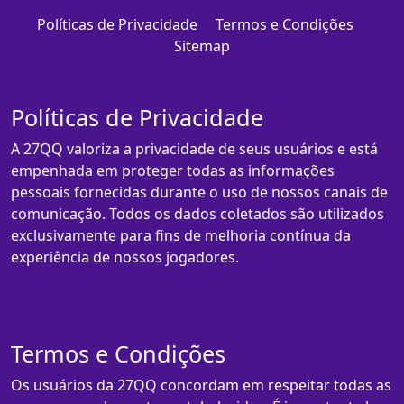
Políticas de Privacidade
Termos e Condições
Sitemap
Políticas de Privacidade
A 27QQ valoriza a privacidade de seus usuários e está
empenhada em proteger todas as informações
pessoais fornecidas durante o uso de nossos canais de
comunicação. Todos os dados coletados são utilizados
exclusivamente para fins de melhoria contínua da
experiência de nossos jogadores.
Termos e Condições
Os usuários da 27QQ concordam em respeitar todas as