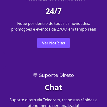
24/7
Fique por dentro de todas as novidades,
promoções e eventos da 27QQ em tempo real!
Ver Notícias
💬 Suporte Direto
Chat
Suporte direto via Telegram, respostas rápidas e
atendimento personalizado!