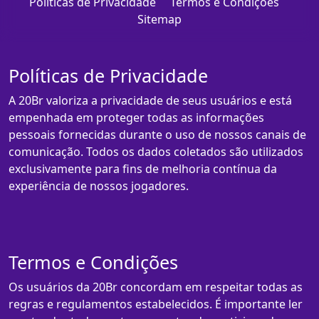
Políticas de Privacidade
Termos e Condições
Sitemap
Políticas de Privacidade
A 20Br valoriza a privacidade de seus usuários e está
empenhada em proteger todas as informações
pessoais fornecidas durante o uso de nossos canais de
comunicação. Todos os dados coletados são utilizados
exclusivamente para fins de melhoria contínua da
experiência de nossos jogadores.
Termos e Condições
Os usuários da 20Br concordam em respeitar todas as
regras e regulamentos estabelecidos. É importante ler