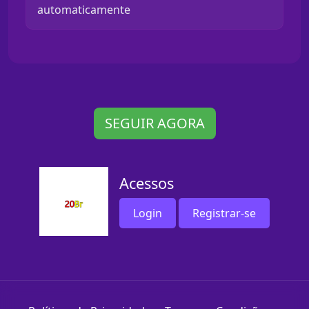
automaticamente
SEGUIR AGORA
Acessos
Login
Registrar-se