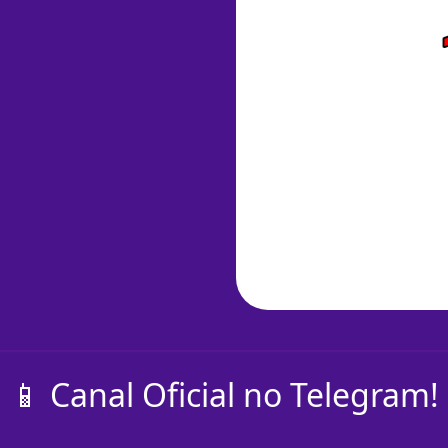
📱 Canal Oficial no Telegram!