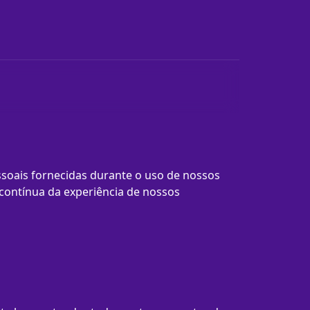
ssoais fornecidas durante o uso de nossos
 contínua da experiência de nossos