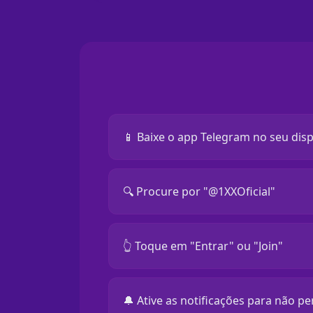
📱 Baixe o app Telegram no seu disp
🔍 Procure por "@1XXOficial"
👆 Toque em "Entrar" ou "Join"
🔔 Ative as notificações para não p