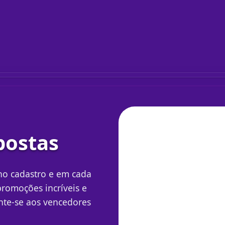
postas
no cadastro e em cada
promoções incríveis e
unte-se aos vencedores