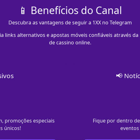
📱 Benefícios do Canal
Descubra as vantagens de seguir a 1XX no Telegram
a links alternativos e apostas móveis confiáveis através da 
de cassino online.
sivos
📢 Notí
m, promoções especiais
Fique por dentro d
s únicos!
eventos