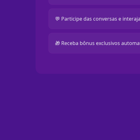
💬 Participe das conversas e interaj
🎁 Receba bônus exclusivos autom