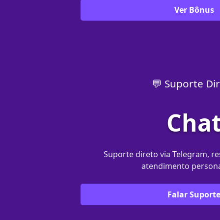
Ver Bônus
💬 Suporte Di
Cha
Suporte direto via Telegram, r
atendimento persona
Falar Suport