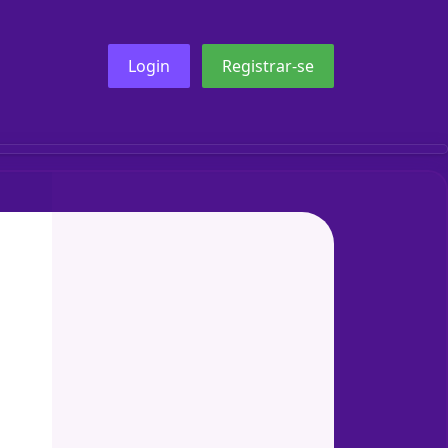
Login
Registrar-se