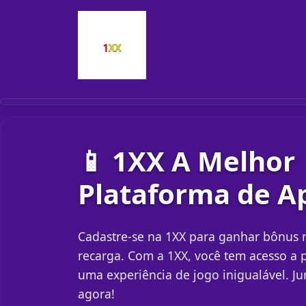
📱 1XX A Melhor
Plataforma de A
Cadastre-se na 1XX para ganhar bônus 
recarga. Com a 1XX, você tem acesso a 
uma experiência de jogo inigualável. J
agora!