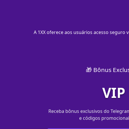
A 1XX oferece aos usuários acesso seguro vi
🎁 Bônus Exclu
VIP
Receba bônus exclusivos do Telegra
e códigos promocionai