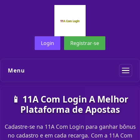
Login
Registrar-se
Menu
📱 11A Com Login A Melhor
Plataforma de Apostas
Cadastre-se na 11A Com Login para ganhar bônus
no cadastro e em cada recarga. Com a 11A Com