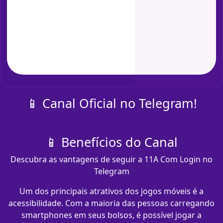
📱 Canal Oficial no Telegram!
📱 Benefícios do Canal
Descubra as vantagens de seguir a 11A Com Login no
Telegram
Um dos principais atrativos dos jogos móveis é a
acessibilidade. Com a maioria das pessoas carregando
smartphones em seus bolsos, é possível jogar a