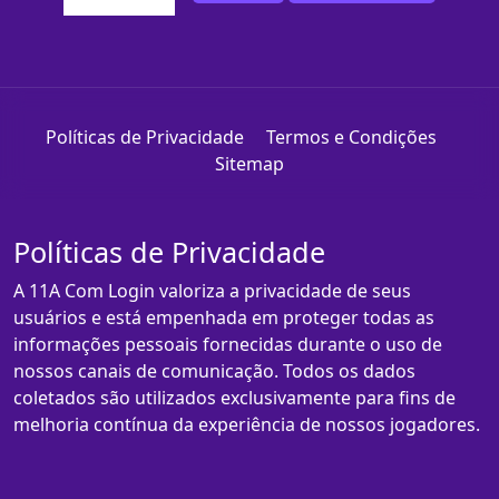
Políticas de Privacidade
Termos e Condições
Sitemap
Políticas de Privacidade
A 11A Com Login valoriza a privacidade de seus
usuários e está empenhada em proteger todas as
informações pessoais fornecidas durante o uso de
nossos canais de comunicação. Todos os dados
coletados são utilizados exclusivamente para fins de
melhoria contínua da experiência de nossos jogadores.