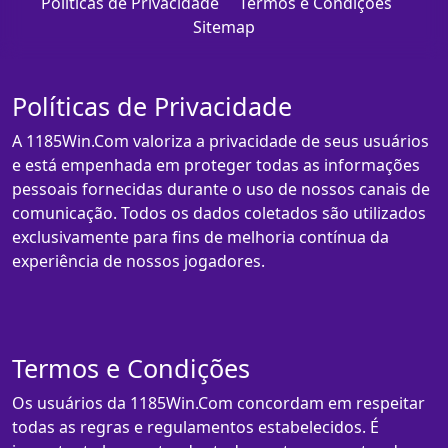
Políticas de Privacidade
Termos e Condições
Sitemap
Políticas de Privacidade
A 1185Win.Com valoriza a privacidade de seus usuários
e está empenhada em proteger todas as informações
pessoais fornecidas durante o uso de nossos canais de
comunicação. Todos os dados coletados são utilizados
exclusivamente para fins de melhoria contínua da
experiência de nossos jogadores.
Termos e Condições
Os usuários da 1185Win.Com concordam em respeitar
todas as regras e regulamentos estabelecidos. É