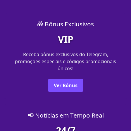
🎁 Bônus Exclusivos
VIP
Receba bônus exclusivos do Telegram,
promoções especiais e códigos promocionais
únicos!
Ver Bônus
📢 Notícias em Tempo Real
24/7