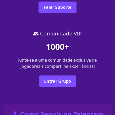
Falar Suporte
👥 Comunidade VIP
1000+
Junte-se a uma comunidade exclusiva de
jogadores e compartilhe experiências!
Entrar Grupo
📱 Como Seguir no Telegram