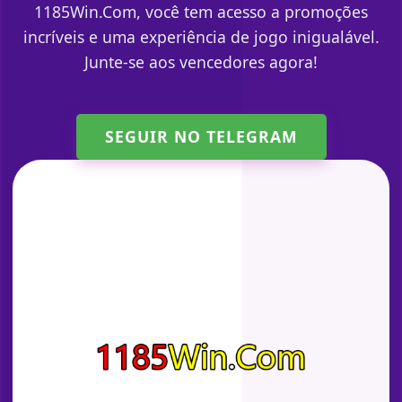
1185Win.Com, você tem acesso a promoções
incríveis e uma experiência de jogo inigualável.
Junte-se aos vencedores agora!
SEGUIR NO TELEGRAM