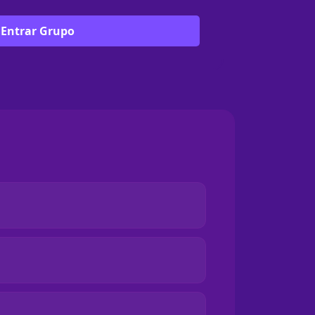
Entrar Grupo