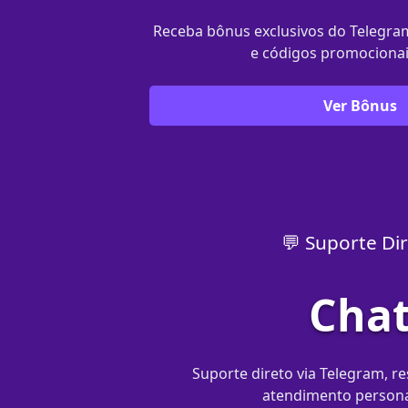
Receba bônus exclusivos do Telegra
e códigos promocionai
Ver Bônus
💬 Suporte Di
Cha
Suporte direto via Telegram, r
atendimento persona