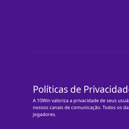
Políticas de Privacida
A 10Win valoriza a privacidade de seus usu
nossos canais de comunicação. Todos os dad
jogadores.