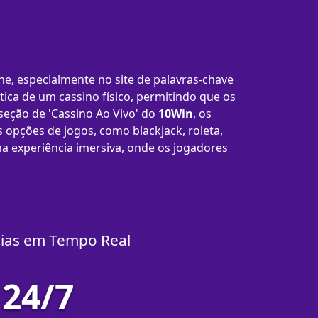
ne, especialmente no site de palavras-chave
ica de um cassino físico, permitindo que os
seção de 'Cassino Ao Vivo' do
10Win
, os
 opções de jogos, como blackjack, roleta,
ma experiência imersiva, onde os jogadores
cias em Tempo Real
24/7