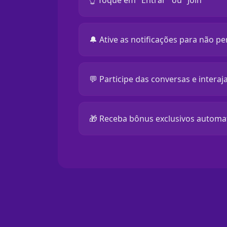
👆 Toque em "Entrar" ou "Join"
🔔 Ative as notificações para não p
💬 Participe das conversas e interaj
🎁 Receba bônus exclusivos autom